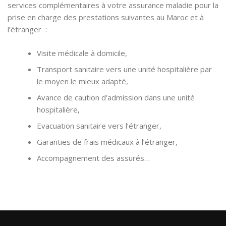
services complémentaires à votre assurance maladie pour la
prise en charge des prestations suivantes au Maroc et à
l’étranger :
Visite médicale à domicile,
Transport sanitaire vers une unité hospitalière par
le moyen le mieux adapté,
Avance de caution d’admission dans une unité
hospitalière,
Evacuation sanitaire vers l’étranger,
Garanties de frais médicaux à l’étranger,
Accompagnement des assurés…