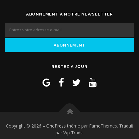
ABONNEMENT À NOTRE NEWSLETTER
RESTEZ À JOUR
Copyright © 2026
–
OnePress
thème par FameThemes. Traduit
par Wp Trads.