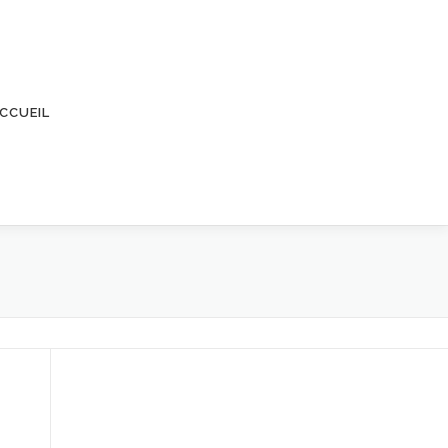
CCUEIL