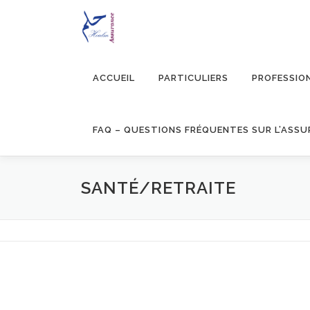
Aller au contenu
ACCUEIL
PARTICULIERS
PROFESSIO
SANTÉ/RETRAITE