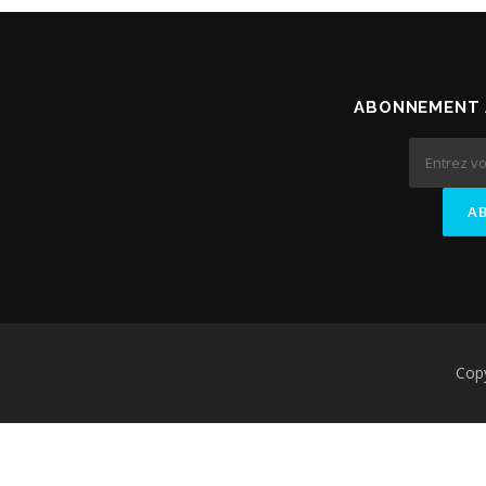
ABONNEMENT 
Cop