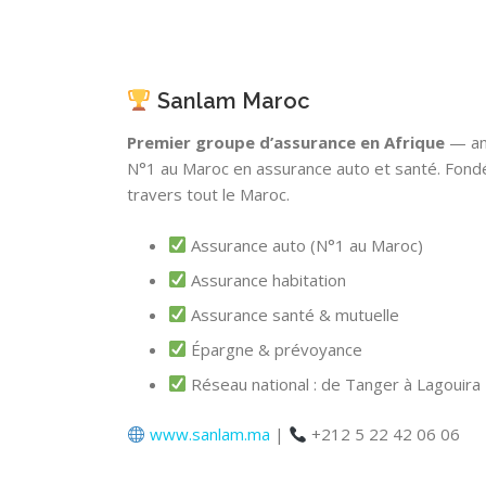
Sanlam Maroc
Premier groupe d’assurance en Afrique
— an
N°1 au Maroc en assurance auto et santé. Fond
travers tout le Maroc.
Assurance auto (N°1 au Maroc)
Assurance habitation
Assurance santé & mutuelle
Épargne & prévoyance
Réseau national : de Tanger à Lagouira
www.sanlam.ma
|
+212 5 22 42 06 06