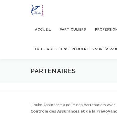
Aller au contenu
ACCUEIL
PARTICULIERS
PROFESSIO
PARTENAIRES
Houlm Assurance a noué des partenariats avec 
Contrôle des Assurances et de la Prévoyanc