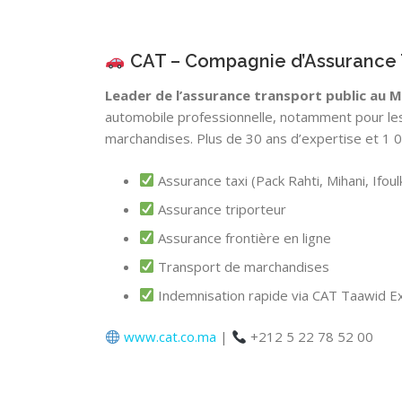
CAT – Compagnie d’Assurance 
Leader de l’assurance transport public au 
automobile professionnelle, notamment pour les 
marchandises. Plus de 30 ans d’expertise et 1 
Assurance taxi (Pack Rahti, Mihani, Ifoul
Assurance triporteur
Assurance frontière en ligne
Transport de marchandises
Indemnisation rapide via CAT Taawid E
www.cat.co.ma
|
+212 5 22 78 52 00