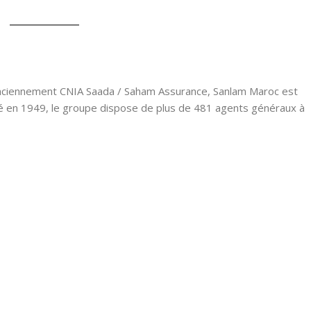
ciennement CNIA Saada / Saham Assurance, Sanlam Maroc est
é en 1949, le groupe dispose de plus de 481 agents généraux à