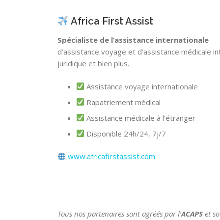
Africa First Assist
Spécialiste de l’assistance internationale
— A
d’assistance voyage et d’assistance médicale int
juridique et bien plus.
Assistance voyage internationale
Rapatriement médical
Assistance médicale à l’étranger
Disponible 24h/24, 7j/7
www.africafirstassist.com
Tous nos partenaires sont agréés par l’
ACAPS
et s