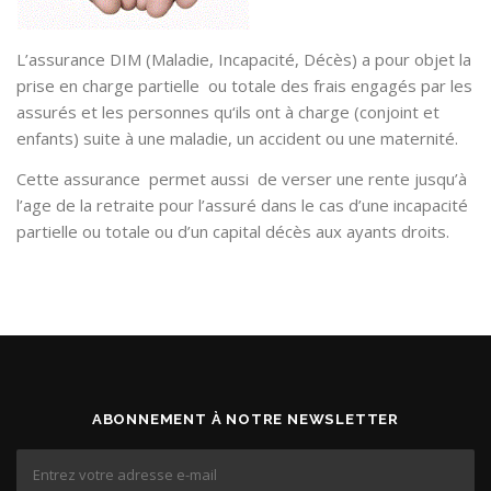
L’assurance DIM (Maladie, Incapacité, Décès) a pour objet la
prise en charge partielle ou totale des frais engagés par les
assurés et les personnes qu‘ils ont à charge (conjoint et
enfants) suite à une maladie, un accident ou une maternité.
Cette assurance permet aussi de verser une rente jusqu’à
l’age de la retraite pour l’assuré dans le cas d’une incapacité
partielle ou totale ou d’un capital décès aux ayants droits.
ABONNEMENT À NOTRE NEWSLETTER